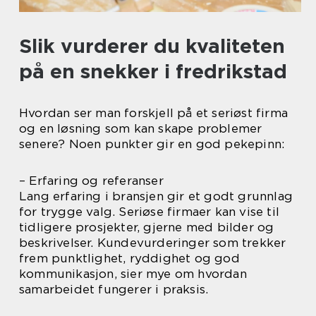
Slik vurderer du kvaliteten
på en snekker i fredrikstad
Hvordan ser man forskjell på et seriøst firma
og en løsning som kan skape problemer
senere? Noen punkter gir en god pekepinn:
– Erfaring og referanser
Lang erfaring i bransjen gir et godt grunnlag
for trygge valg. Seriøse firmaer kan vise til
tidligere prosjekter, gjerne med bilder og
beskrivelser. Kundevurderinger som trekker
frem punktlighet, ryddighet og god
kommunikasjon, sier mye om hvordan
samarbeidet fungerer i praksis.