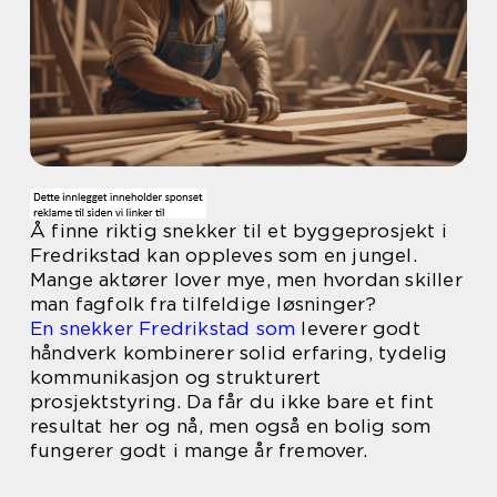
Å finne riktig snekker til et byggeprosjekt i
Fredrikstad kan oppleves som en jungel.
Mange aktører lover mye, men hvordan skiller
man fagfolk fra tilfeldige løsninger?
En snekker Fredrikstad som
leverer godt
håndverk kombinerer solid erfaring, tydelig
kommunikasjon og strukturert
prosjektstyring. Da får du ikke bare et fint
resultat her og nå, men også en bolig som
fungerer godt i mange år fremover.