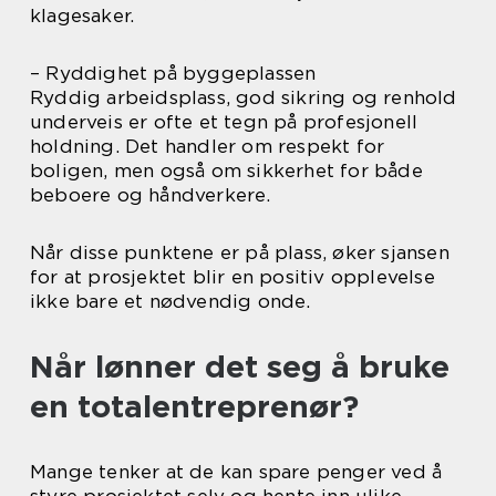
klagesaker.
– Ryddighet på byggeplassen
Ryddig arbeidsplass, god sikring og renhold
underveis er ofte et tegn på profesjonell
holdning. Det handler om respekt for
boligen, men også om sikkerhet for både
beboere og håndverkere.
Når disse punktene er på plass, øker sjansen
for at prosjektet blir en positiv opplevelse
ikke bare et nødvendig onde.
Når lønner det seg å bruke
en totalentreprenør?
Mange tenker at de kan spare penger ved å