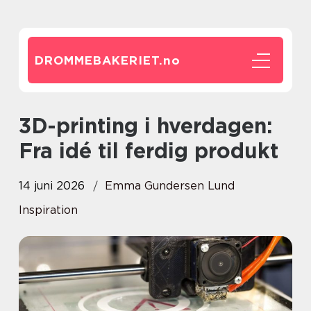
DROMMEBAKERIET.
no
3D-printing i hverdagen:
Fra idé til ferdig produkt
14 juni 2026
Emma Gundersen Lund
Inspiration