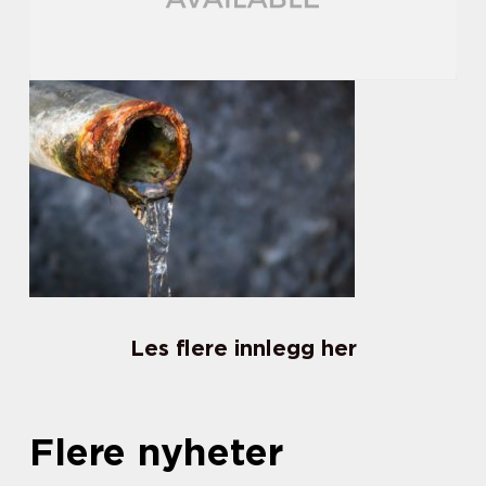
Les flere innlegg her
Flere nyheter