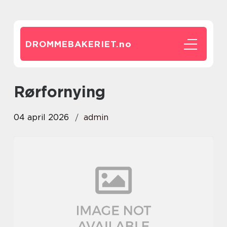
DROMMEBAKERIET.
no
rørfornying
04 april 2026
admin