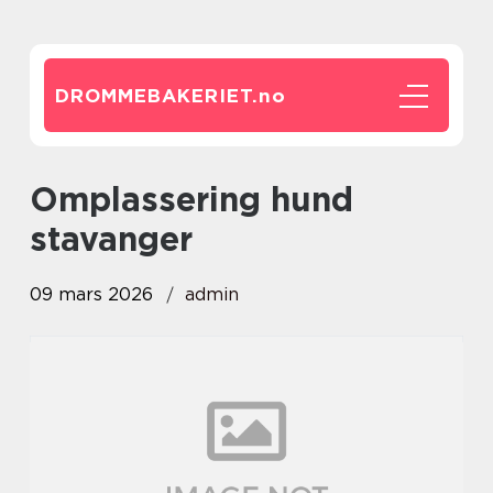
DROMMEBAKERIET.
no
omplassering hund
stavanger
09 mars 2026
admin