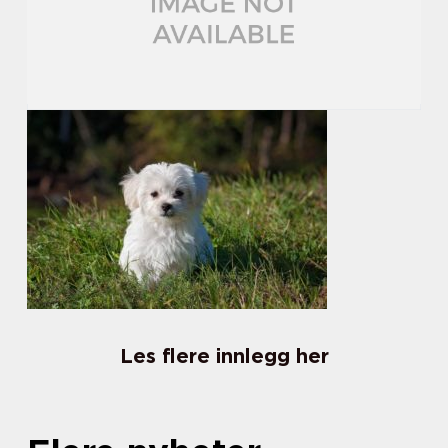
Les flere innlegg her