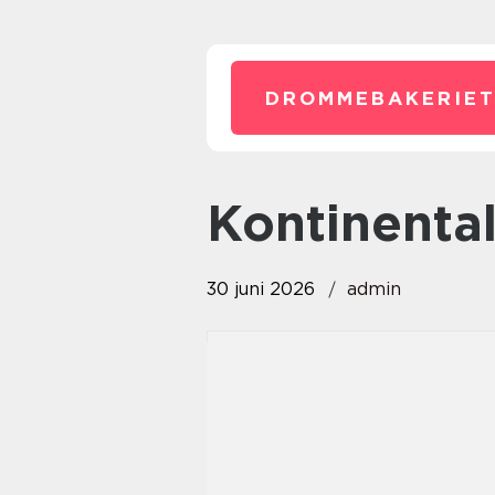
DROMMEBAKERIET
kontinenta
30 juni 2026
admin