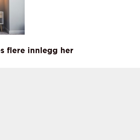
s flere innlegg her