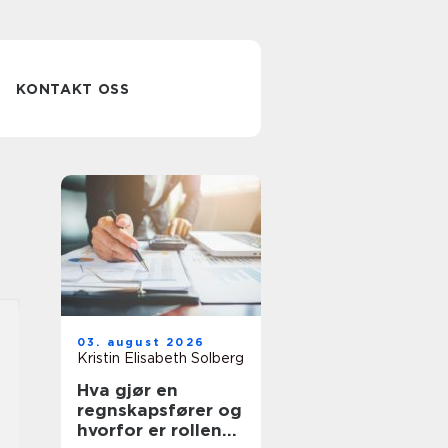
KONTAKT OSS
03. august 2026
Kristin Elisabeth Solberg
Hva gjør en
regnskapsfører og
hvorfor er rollen