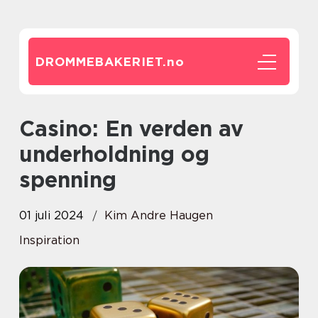
DROMMEBAKERIET.
no
Casino: En verden av
underholdning og
spenning
01 juli 2024
Kim Andre Haugen
Inspiration