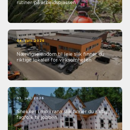
rutiner på arbeidsplassen
04. juli 2026
Næringseiendom til leie slik finner du
riktige lokaler for virksomheten
01. juli 2026
Snekker i mo i rana slik finner du riktig
fagfolk til jobben