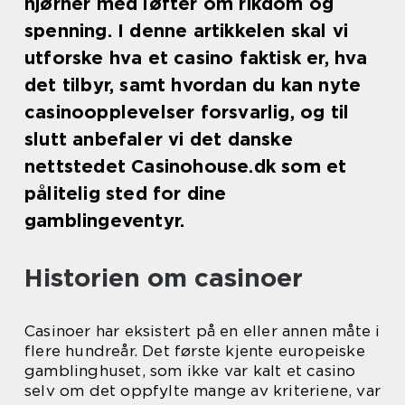
hjørner med løfter om rikdom og
spenning. I denne artikkelen skal vi
utforske hva et casino faktisk er, hva
det tilbyr, samt hvordan du kan nyte
casinoopplevelser forsvarlig, og til
slutt anbefaler vi det danske
nettstedet Casinohouse.dk som et
pålitelig sted for dine
gamblingeventyr.
Historien om casinoer
Casinoer har eksistert på en eller annen måte i
flere hundreår. Det første kjente europeiske
gamblinghuset, som ikke var kalt et casino
selv om det oppfylte mange av kriteriene, var