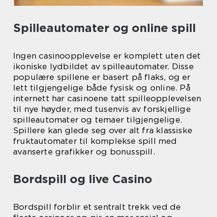
Spilleautomater og online spill
Ingen casinoopplevelse er komplett uten det
ikoniske lydbildet av spilleautomater. Disse
populære spillene er basert på flaks, og er
lett tilgjengelige både fysisk og online. På
internett har casinoene tatt spilleopplevelsen
til nye høyder, med tusenvis av forskjellige
spilleautomater og temaer tilgjengelige.
Spillere kan glede seg over alt fra klassiske
fruktautomater til komplekse spill med
avanserte grafikker og bonusspill.
Bordspill og live Casino
Bordspill forblir et sentralt trekk ved de