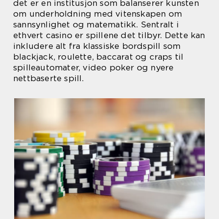
det er en institusjon som balanserer kunsten
om underholdning med vitenskapen om
sannsynlighet og matematikk. Sentralt i
ethvert casino er spillene det tilbyr. Dette kan
inkludere alt fra klassiske bordspill som
blackjack, roulette, baccarat og craps til
spilleautomater, video poker og nyere
nettbaserte spill.