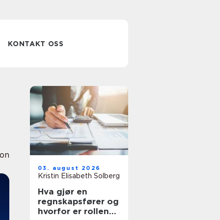
KONTAKT OSS
ion
03. august 2026
Kristin Elisabeth Solberg
Hva gjør en
regnskapsfører og
hvorfor er rollen