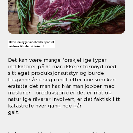
Det kan være mange forskjellige typer
indikatorer på at man ikke er fornøyd med
sitt eget produksjonsutstyr og burde
begynne å se seg rundt etter noe som kan
erstatte det man har. Når man jobber med
maskiner i produksjon der det er mat og
naturlige råvarer involvert, er det faktisk litt
katastrofe hver gang noe går
galt.